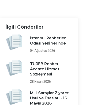
İlgili Gönderiler
İstanbul Rehberler
Odası Yeni Yerinde
04 Ağustos 2026
TUREB Rehber-
Acente Hizmet
Sözleşmesi
28 Nisan 2026
Milli Saraylar Ziyaret
Usul ve Esasları - 15
Mayıs 2026