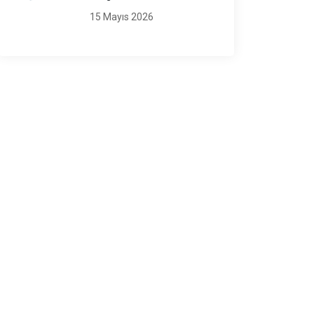
15 Mayıs 2026