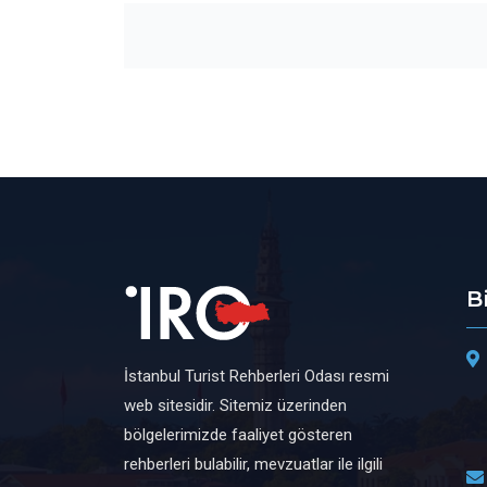
B
İstanbul Turist Rehberleri Odası resmi
web sitesidir. Sitemiz üzerinden
bölgelerimizde faaliyet gösteren
rehberleri bulabilir, mevzuatlar ile ilgili